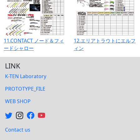
11.CONTACT ノード＆フィ
12.エリアトラウトにエルフ
ードシャロー
ィン
LINK
K-TEN Laboratory
PROTOTYPE_FILE
WEB SHOP
Contact us