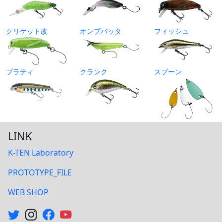
クリケット改
オンブバッタ
フィッシュ
プラティ
クランク
スプーン
LINK
K-TEN Laboratory
PROTOTYPE_FILE
WEB SHOP