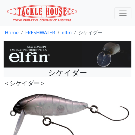
Home
FRESHWATER
elfin
シケイダー
シケイダー
＜シケイダー＞