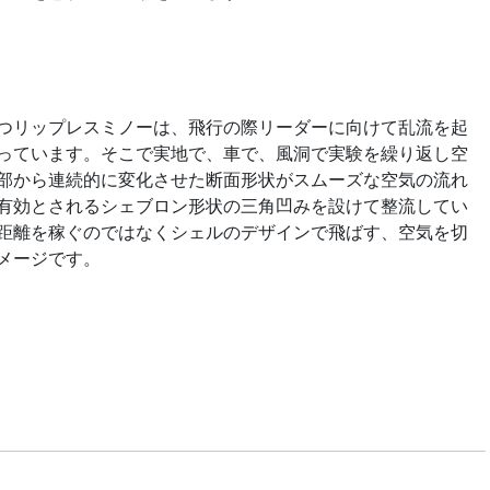
つリップレスミノーは、飛行の際リーダーに向けて乱流を起
っています。そこで実地で、車で、風洞で実験を繰り返し空
部から連続的に変化させた断面形状がスムーズな空気の流れ
有効とされるシェブロン形状の三角凹みを設けて整流してい
距離を稼ぐのではなくシェルのデザインで飛ばす、空気を切
メージです。