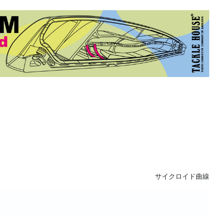
サイクロイド曲線